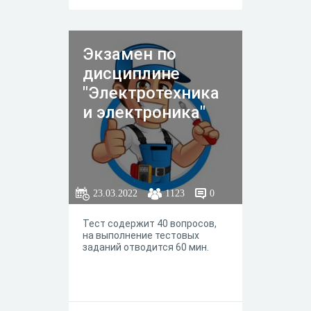
Экзамен по
дисциплине
"Электротехника
и электроника"
23.03.2022
1123
0
Тест содержит 40 вопросов,
на выполнение тестовых
заданий отводится 60 мин.