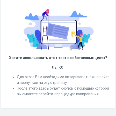
Хотите использовать этот тест в собственных целях?
ЛЕГКО!
Для этого Вам необходимо авторизоваться на сайте
и вернуться на эту страницу.
После этого здесь будет кнопка, с помощью которой
вы сможете перейти к процедуре копирования.