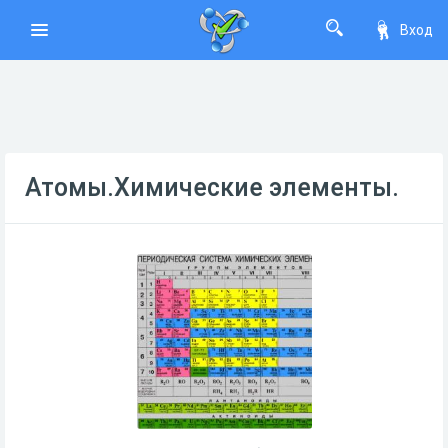
Вход
Атомы.Химические элементы.