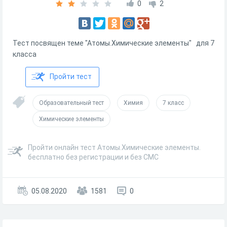
0
2
Тест посвящен теме "Атомы.Химические элементы" для 7
класса
Пройти тест
Образовательный тест
Химия
7 класс
Химические элементы
Пройти онлайн тест Атомы.Химические элементы.
бесплатно без регистрации и без СМС
05.08.2020
1581
0