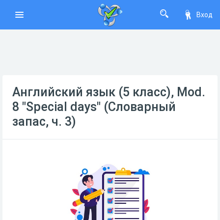
Вход
Английский язык (5 класс), Mod.
8 "Special days" (Словарный
запас, ч. 3)