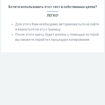
Хотите использовать этот тест в собственных целях?
ЛЕГКО!
Для этого Вам необходимо авторизоваться на сайте
и вернуться на эту страницу.
После этого здесь будет кнопка, с помощью которой
вы сможете перейти к процедуре копирования.