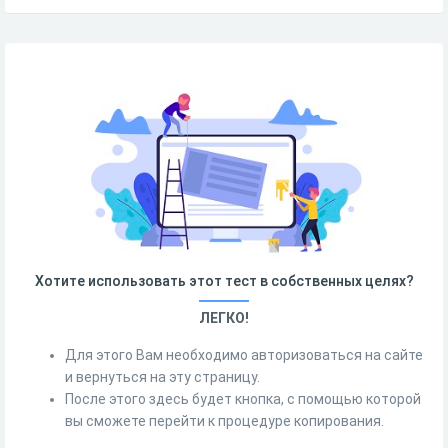
Хотите использовать этот тест в собственных целях?
ЛЕГКО!
Для этого Вам необходимо авторизоваться на сайте
и вернуться на эту страницу.
После этого здесь будет кнопка, с помощью которой
вы сможете перейти к процедуре копирования.