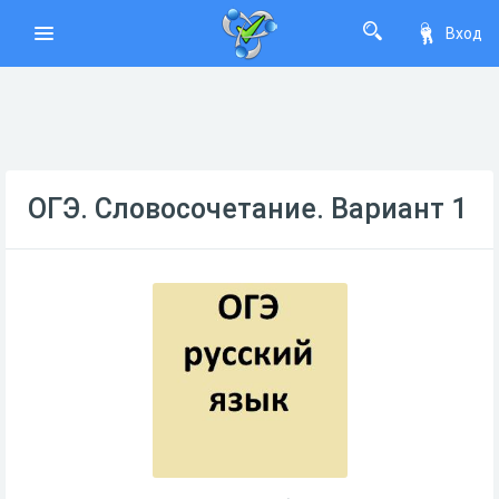
Вход
ОГЭ. Словосочетание. Вариант 1