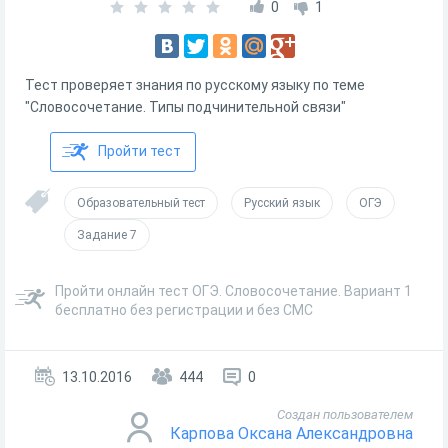
0
1
Тест проверяет знания по русскому языку по теме
"Словосочетание. Типы подчинительной связи"
Пройти тест
Образовательный тест
Русский язык
ОГЭ
Задание 7
Пройти онлайн тест ОГЭ. Словосочетание. Вариант 1
бесплатно без регистрации и без СМС
13.10.2016
444
0
Создан пользователем
Карпова Оксана Александровна