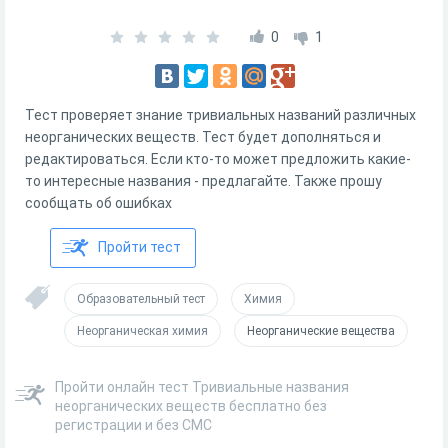
0
1
Тест проверяет знание тривиальных названий различных
неорганических веществ. Тест будет дополняться и
редактироваться. Если кто-то может предложить какие-
то интересные названия - предлагайте. Также прошу
сообщать об ошибках
Пройти тест
Образовательный тест
Химия
Неорганическая химия
Неорганические вещества
Пройти онлайн тест Тривиальные названия
неорганических веществ бесплатно без
регистрации и без СМС