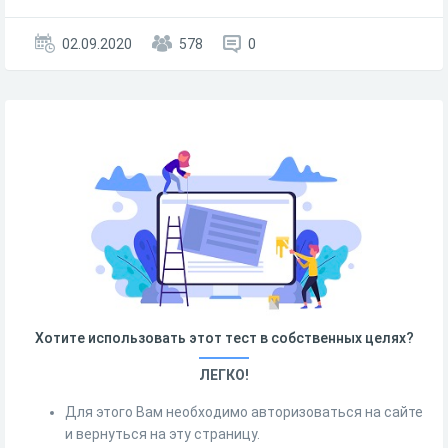
02.09.2020
578
0
Хотите использовать этот тест в собственных целях?
ЛЕГКО!
Для этого Вам необходимо авторизоваться на сайте
и вернуться на эту страницу.