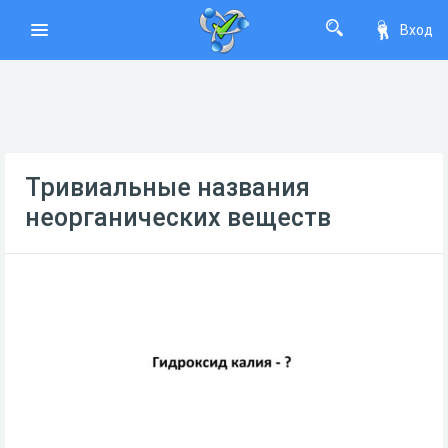
Вход
Тривиальные названия
неорганических веществ