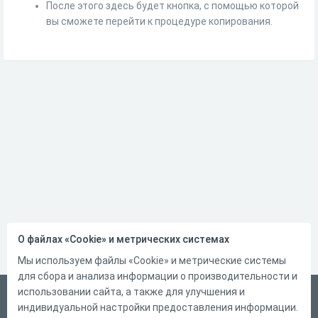
После этого здесь будет кнопка, с помощью которой
вы сможете перейти к процедуре копирования.
О файлах «Cookie» и метрических системах
Мы используем файлы «Cookie» и метрические системы
для сбора и анализа информации о производительности и
использовании сайта, а также для улучшения и
Русский
индивидуальной настройки предоставления информации.