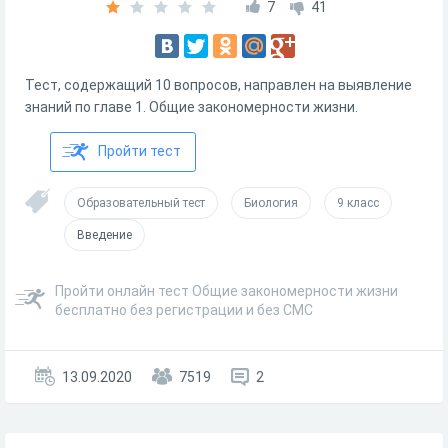
7
41
Тест, содержащий 10 вопросов, направлен на выявление
знаний по главе 1. Общие закономерности жизни.
Пройти тест
Образовательный тест
Биология
9 класс
Введение
Пройти онлайн тест Общие закономерности жизни
бесплатно без регистрации и без СМС
13.09.2020
7519
2