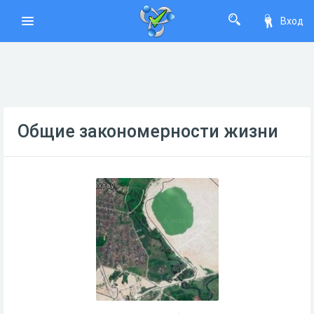
Вход
Общие закономерности жизни