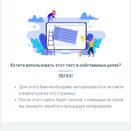
Хотите использовать этот тест в собственных целях?
ЛЕГКО!
Для этого Вам необходимо авторизоваться на сайте
и вернуться на эту страницу.
После этого здесь будет кнопка, с помощью которой
вы сможете перейти к процедуре копирования.