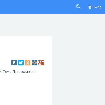
Вход
4. Тема: Православная