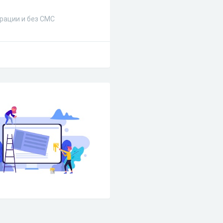
рации и без СМС