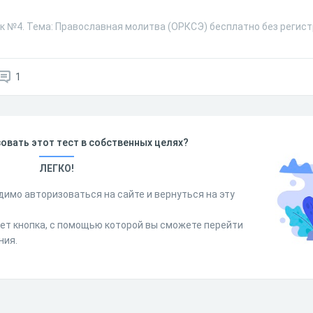
ок №4. Тема: Православная молитва (ОРКСЭ) бесплатно без регист
1
овать этот тест в собственных целях?
ЛЕГКО!
димо авторизоваться на сайте и вернуться на эту
дет кнопка, с помощью которой вы сможете перейти
ния.