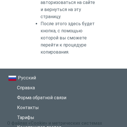
авторизоваться на сайте
и вернуться на эту
страницу.
После этого здесь будет
кнопка, с помощью
которой вы сможете
перейти к процедуре
копирования.
Русский
Справка
Форма обратной связи
Контакты
Тарифы
О файлах «Cookie» и метрических системах