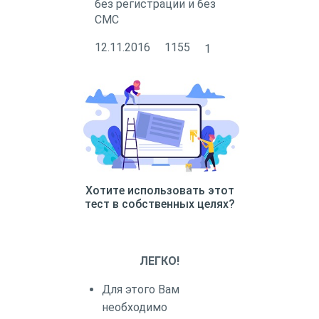
без регистрации и без
СМС
12.11.2016
1155
1
Хотите использовать этот
тест в собственных целях?
ЛЕГКО!
Для этого Вам
необходимо