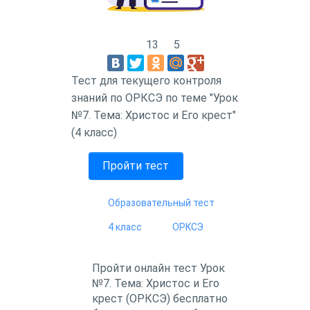
13
5
Тест для текущего контроля
знаний по ОРКСЭ по теме "Урок
№7. Тема: Христос и Его крест"
(4 класс)
Пройти тест
Образовательный тест
4 класс
ОРКСЭ
Пройти онлайн тест Урок
№7. Тема: Христос и Его
крест (ОРКСЭ) бесплатно