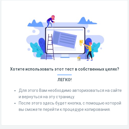
Хотите использовать этот тест в собственных целях?
ЛЕГКО!
Для этого Вам необходимо авторизоваться на сайте
и вернуться на эту страницу.
После этого здесь будет кнопка, с помощью которой
вы сможете перейти к процедуре копирования.