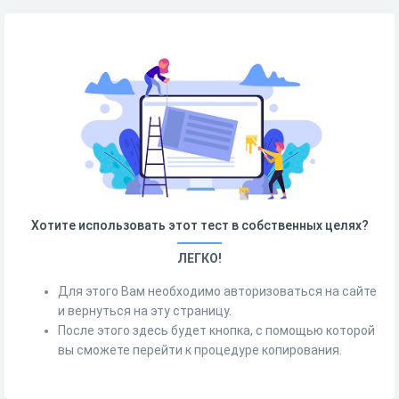
Хотите использовать этот тест в собственных целях?
ЛЕГКО!
Для этого Вам необходимо авторизоваться на сайте
и вернуться на эту страницу.
После этого здесь будет кнопка, с помощью которой
вы сможете перейти к процедуре копирования.