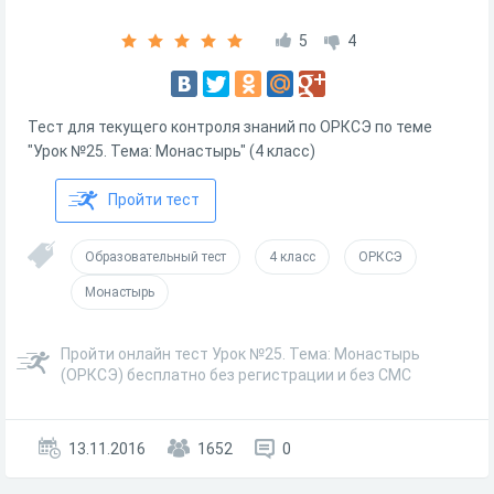
5
4
Тест для текущего контроля знаний по ОРКСЭ по теме
"Урок №25. Тема: Монастырь" (4 класс)
Пройти тест
Образовательный тест
4 класс
ОРКСЭ
Монастырь
Пройти онлайн тест Урок №25. Тема: Монастырь
(ОРКСЭ) бесплатно без регистрации и без СМС
13.11.2016
1652
0