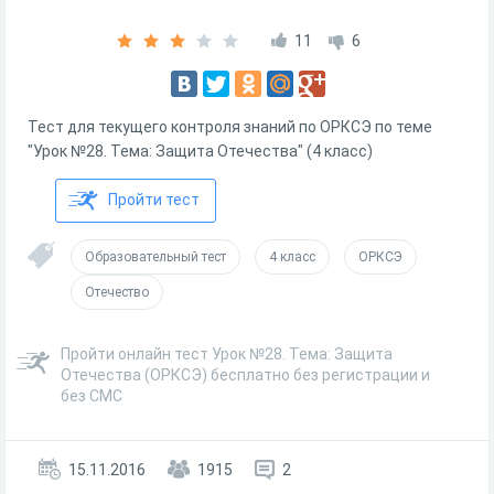
11
6
Тест для текущего контроля знаний по ОРКСЭ по теме
"Урок №28. Тема: Защита Отечества" (4 класс)
Пройти тест
Образовательный тест
4 класс
ОРКСЭ
Отечество
Пройти онлайн тест Урок №28. Тема: Защита
Отечества (ОРКСЭ) бесплатно без регистрации и
без СМС
15.11.2016
1915
2