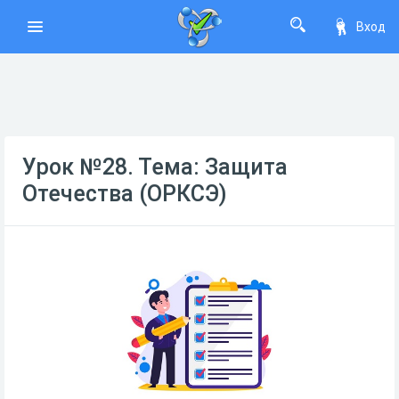
Вход
Урок №28. Тема: Защита
Отечества (ОРКСЭ)