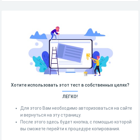
Хотите использовать этот тест в собственных целях?
ЛЕГКО!
Для этого Вам необходимо авторизоваться на сайте
и вернуться на эту страницу.
После этого здесь будет кнопка, с помощью которой
вы сможете перейти к процедуре копирования.