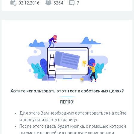
02.12.2016
5254
7
Хотите использовать этот тест в собственных целях?
ЛЕГКО!
Для этого Вам необходимо авторизоваться на сайте
и вернуться на эту страницу.
После этого здесь будет кнопка, с помощью которой
вы сможете перейти к процедуре копирования.