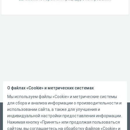
О файлах «Cookie» и метрических системах
Мы используем файлы «Cookie» и метрические системы
для сбора и анализа информации о производительности и
использовании сайта, а также для улучшения и
Русский
индивидуальной настройки предоставления информации.
Справка
Нажимая кнопку «Принять» или продолжая пользоваться
сайтом, вы соглашаетесь на обработку файлов «Cookie» и