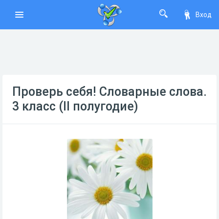
Вход
Проверь себя! Словарные слова.
3 класс (II полугодие)