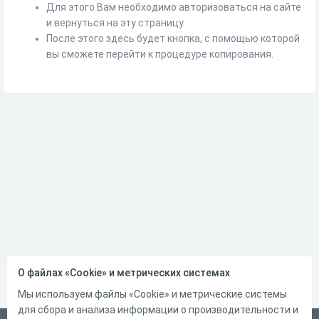
Для этого Вам необходимо авторизоваться на сайте
и вернуться на эту страницу.
После этого здесь будет кнопка, с помощью которой
вы сможете перейти к процедуре копирования.
О файлах «Cookie» и метрических системах
Мы используем файлы «Cookie» и метрические системы
для сбора и анализа информации о производительности и