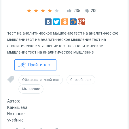
235
200
тест на аналитическое мышлениетест на аналитическое
мышленитест на аналитическое мышлениетест на
аналитическое мышлениетест на аналитическое
мышлениетест на аналитическое мышление
Пройти тест
Образовательный тест
Способности
Мышление
Автор:
Канышева
Источник:
учебник