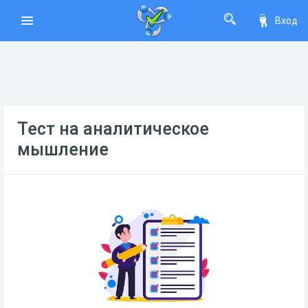
Вход
Тест на аналитическое
мышление