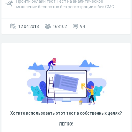
Пройти онлайн тест Тест на аналитическое
мышление бесплатно без регистрации и без СМС
12.04.2013
163102
94
Хотите использовать этот тест в собственных целях?
ЛЕГКО!