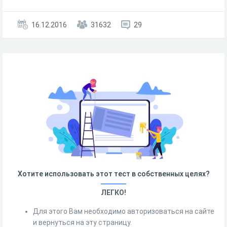
16.12.2016
31632
29
Хотите использовать этот тест в собственных целях?
ЛЕГКО!
Для этого Вам необходимо авторизоваться на сайте
и вернуться на эту страницу.