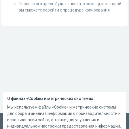
После этого здесь будет кнопка, с помощью которой
вы сможете перейти к процедуре копирования.
О файлах «Cookie» и метрических системах
Мы используем файлы «Cookie» и метрические системы
для сбора и анализа информации о производительности и
использовании сайта, а также для улучшения и
Русский
индивидуальной настройки предоставления информации.