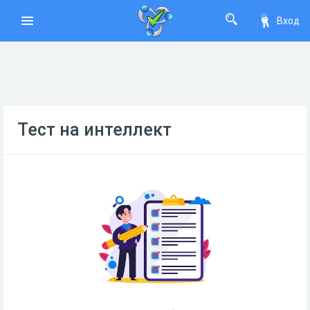
Вход
Тест на интеллект