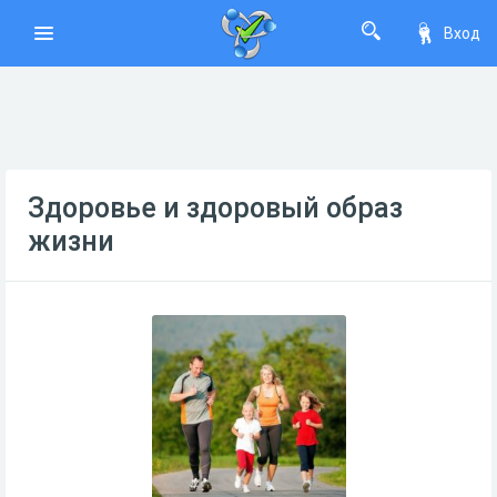
Вход
Здоровье и здоровый образ
жизни