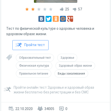
25
57
Тест по физической культуре о здоровье человека и
здоровом образе жизни.
Пройти тест
Образовательный тест
Здоровье
Физическая культура
Здоровый образ жизни
Правильное питание
Виды закаливания
Пройти онлайн тест Здоровье и здоровый образ
жизни бесплатно без регистрации и без СМС
22.10.2020
34005
0