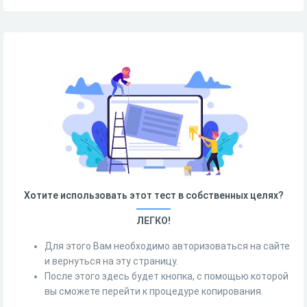
Хотите использовать этот тест в собственных целях?
ЛЕГКО!
Для этого Вам необходимо авторизоваться на сайте
и вернуться на эту страницу.
После этого здесь будет кнопка, с помощью которой
вы сможете перейти к процедуре копирования.