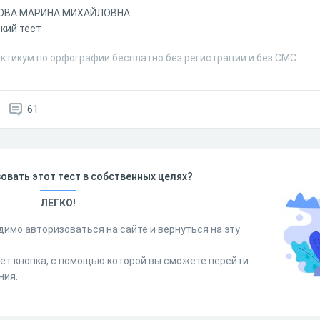
ОВА МАРИНА МИХАЙЛОВНА
кий тест
актикум по орфографии бесплатно без регистрации и без СМС
61
овать этот тест в собственных целях?
ЛЕГКО!
димо авторизоваться на сайте и вернуться на эту
дет кнопка, с помощью которой вы сможете перейти
ния.