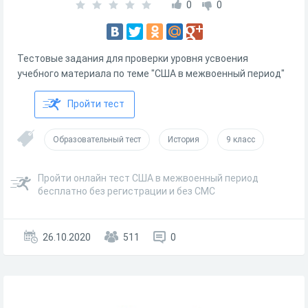
0
0
Тестовые задания для проверки уровня усвоения
учебного материала по теме "США в межвоенный период"
Пройти тест
Образовательный тест
История
9 класс
Пройти онлайн тест США в межвоенный период
бесплатно без регистрации и без СМС
26.10.2020
511
0