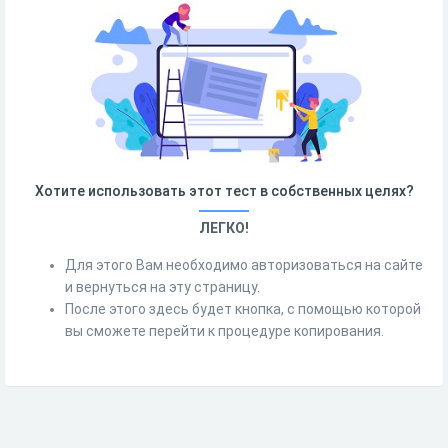
Хотите использовать этот тест в собственных целях?
ЛЕГКО!
Для этого Вам необходимо авторизоваться на сайте
и вернуться на эту страницу.
После этого здесь будет кнопка, с помощью которой
вы сможете перейти к процедуре копирования.