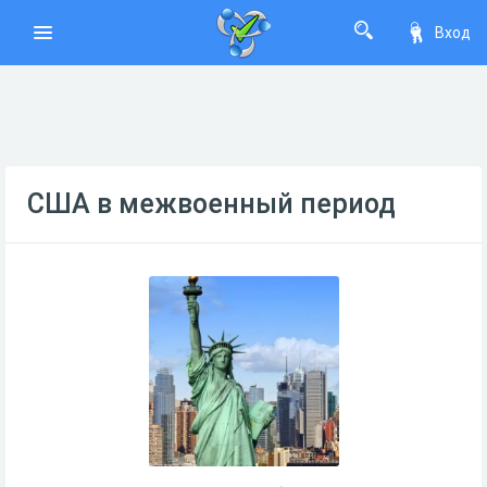
Вход
США в межвоенный период