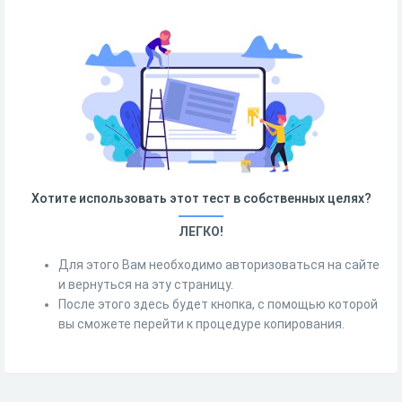
Хотите использовать этот тест в собственных целях?
ЛЕГКО!
Для этого Вам необходимо авторизоваться на сайте
и вернуться на эту страницу.
После этого здесь будет кнопка, с помощью которой
вы сможете перейти к процедуре копирования.