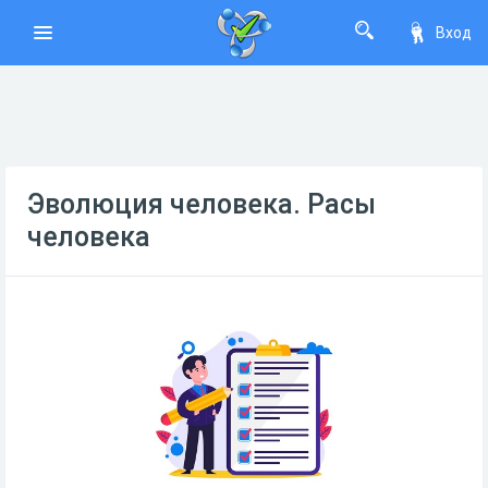
Вход
Эволюция человека. Расы
человека