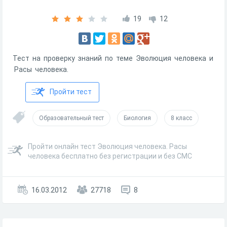
19
12
Тест на проверку знаний по теме Эволюция человека и
Расы человека.
Пройти тест
Образовательный тест
Биология
8 класс
Пройти онлайн тест Эволюция человека. Расы
человека бесплатно без регистрации и без СМС
16.03.2012
27718
8