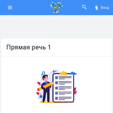
Вход
Прямая речь 1