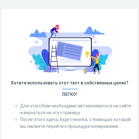
Хотите использовать этот тест в собственных целях?
ЛЕГКО!
Для этого Вам необходимо авторизоваться на сайте
и вернуться на эту страницу.
После этого здесь будет кнопка, с помощью которой
вы сможете перейти к процедуре копирования.