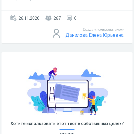
26.11.2020
267
0
Создан пользователем
Данилова Елена Юрьевна
Хотите использовать этот тест в собственных целях?