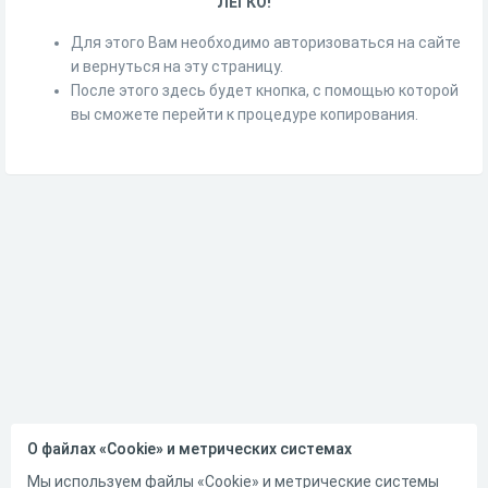
ЛЕГКО!
Для этого Вам необходимо авторизоваться на сайте
и вернуться на эту страницу.
После этого здесь будет кнопка, с помощью которой
вы сможете перейти к процедуре копирования.
О файлах «Cookie» и метрических системах
Мы используем файлы «Cookie» и метрические системы