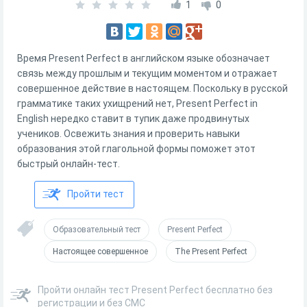
1
0
Время Present Perfect в английском языке обозначает
связь между прошлым и текущим моментом и отражает
совершенное действие в настоящем. Поскольку в русской
грамматике таких ухищрений нет, Present Perfect in
English нередко ставит в тупик даже продвинутых
учеников. Освежить знания и проверить навыки
образования этой глагольной формы поможет этот
быстрый онлайн-тест.
Пройти тест
Образовательный тест
Present Perfect
Настоящее совершенное
The Present Perfect
Пройти онлайн тест Present Perfect бесплатно без
регистрации и без СМС