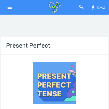
Вход
Present Perfect