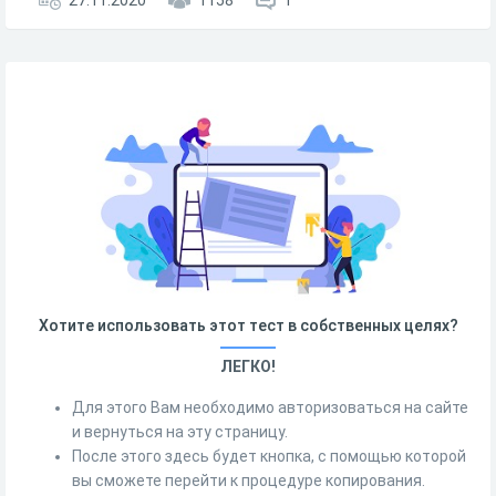
27.11.2020
1158
1
Хотите использовать этот тест в собственных целях?
ЛЕГКО!
Для этого Вам необходимо авторизоваться на сайте
и вернуться на эту страницу.
После этого здесь будет кнопка, с помощью которой
вы сможете перейти к процедуре копирования.