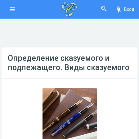
Вход
Определение сказуемого и
подлежащего. Виды сказуемого