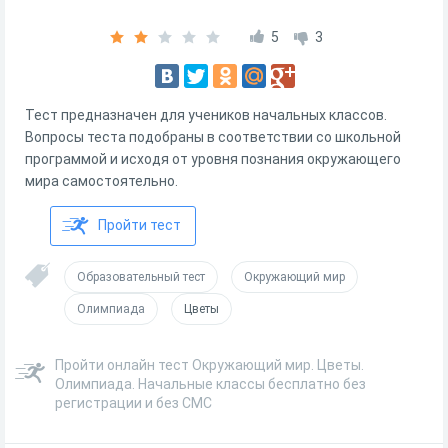
5
3
Тест предназначен для учеников начальных классов.
Вопросы теста подобраны в соответствии со школьной
программой и исходя от уровня познания окружающего
мира самостоятельно.
Пройти тест
Образовательный тест
Окружающий мир
Олимпиада
Цветы
Пройти онлайн тест Окружающий мир. Цветы.
Олимпиада. Начальные классы бесплатно без
регистрации и без СМС