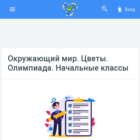
Вход
Окружающий мир. Цветы.
Олимпиада. Начальные классы