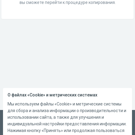
вы сможете перейти к процедуре копирования.
О файлах «Cookie» и метрических системах
Мы используем файлы «Cookie» и метрические системы
для сбора и анализа информации о производительности и
использовании сайта, а также для улучшения и
Русский
индивидуальной настройки предоставления информации.
Справка
Нажимая кнопку «Принять» или продолжая пользоваться