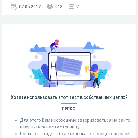
02.05.2017
413
2
Хотите использовать этот тест в собственных целях?
ЛЕГКО!
Для этого Вам необходимо авторизоваться на сайте
и вернуться на эту страницу.
После этого здесь будет кнопка, с помощью которой