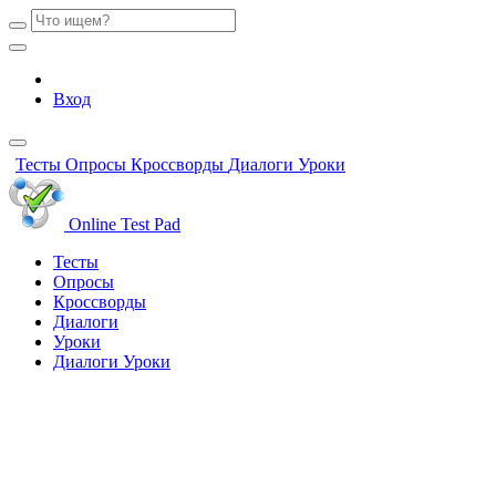
Вход
Тесты
Опросы
Кроссворды
Диалоги
Уроки
Online Test Pad
Тесты
Опросы
Кроссворды
Диалоги
Уроки
Диалоги
Уроки