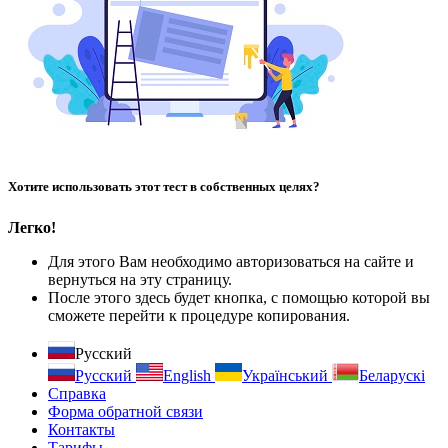
Хотите использовать этот тест в собственных целях?
Легко!
Для этого Вам необходимо авторизоваться на сайте и
вернуться на эту страницу.
После этого здесь будет кнопка, с помощью которой вы
сможете перейти к процедуре копирования.
Русский
Русский
English
Український
Беларускі
Справка
Форма обратной связи
Контакты
Тарифы