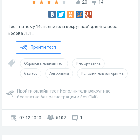
20
14
Тест на тему "Исполнители вокруг нас" для 6 класса
Босова Л.Л...
Пройти тест
Образовательный тест
Информатика
6 класс
Алгоритмы
Исполнитель алгоритма
Пройти онлайн тест Исполнители вокруг нас
бесплатно без регистрации и без СМС
07.12.2020
5102
1