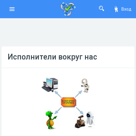
Вход
Исполнители вокруг нас