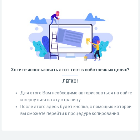
Хотите использовать этот тест в собственных целях?
ЛЕГКО!
Для этого Вам необходимо авторизоваться на сайте
и вернуться на эту страницу.
После этого здесь будет кнопка, с помощью которой
вы сможете перейти к процедуре копирования.