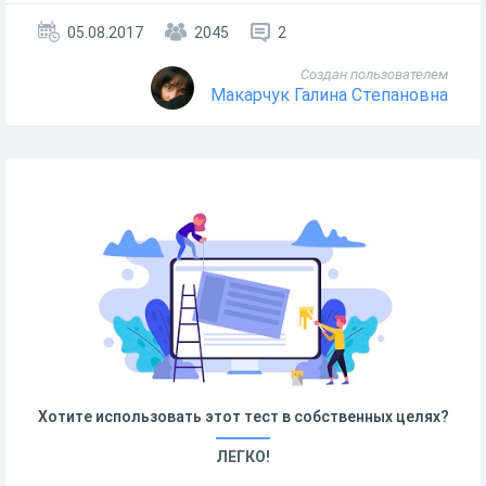
05.08.2017
2045
2
Создан пользователем
Макарчук Галина Степановна
Хотите использовать этот тест в собственных целях?
ЛЕГКО!