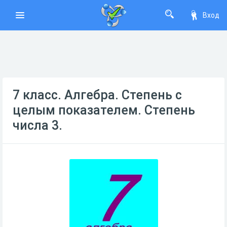
Вход
7 класс. Алгебра. Степень с
целым показателем. Степень
числа 3.