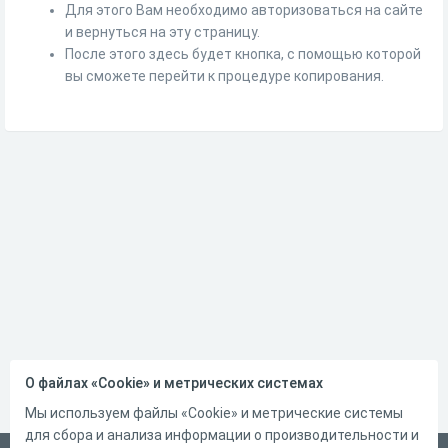
Для этого Вам необходимо авторизоваться на сайте
и вернуться на эту страницу.
После этого здесь будет кнопка, с помощью которой
вы сможете перейти к процедуре копирования.
О файлах «Cookie» и метрических системах
Мы используем файлы «Cookie» и метрические системы
для сбора и анализа информации о производительности и