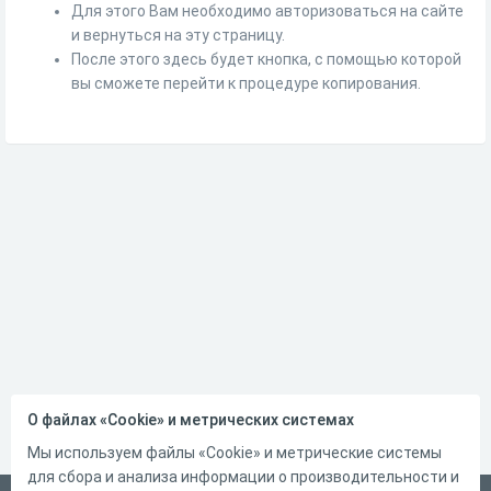
Для этого Вам необходимо авторизоваться на сайте
и вернуться на эту страницу.
После этого здесь будет кнопка, с помощью которой
вы сможете перейти к процедуре копирования.
О файлах «Cookie» и метрических системах
Мы используем файлы «Cookie» и метрические системы
для сбора и анализа информации о производительности и