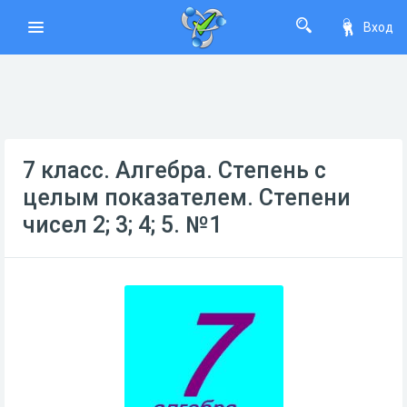
Вход
7 класс. Алгебра. Степень с
целым показателем. Степени
чисел 2; 3; 4; 5. №1