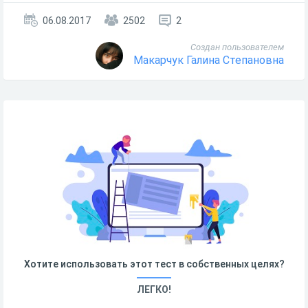
06.08.2017
2502
2
Создан пользователем
Макарчук Галина Степановна
Хотите использовать этот тест в собственных целях?
ЛЕГКО!