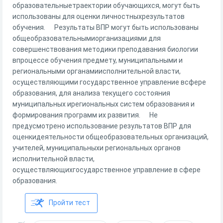
образовательныетраектории обучающихся, могут быть
использованы для оценки личностныхрезультатов
обучения. Результаты ВПР могут быть использованы
общеобразовательнымиорганизациями для
совершенствования методики преподавания биологии
впроцессе обучения предмету, муниципальными и
региональными органамиисполнительной власти,
осуществляющими государственное управление всфере
образования, для анализа текущего состояния
муниципальных ирегиональных систем образования и
формирования программ их развития. Не
предусмотрено использование результатов ВПР для
оценкидеятельности общеобразовательных организаций,
учителей, муниципальныхи региональных органов
исполнительной власти,
осуществляющихгосударственное управление в сфере
образования.
Пройти тест