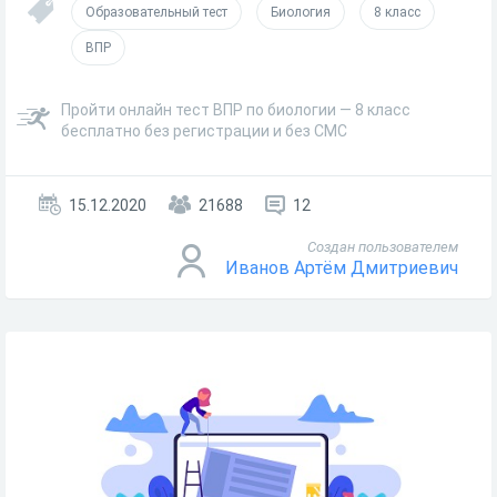
Образовательный тест
Биология
8 класс
ВПР
Пройти онлайн тест ВПР по биологии — 8 класс
бесплатно без регистрации и без СМС
15.12.2020
21688
12
Создан пользователем
Иванов Артём Дмитриевич