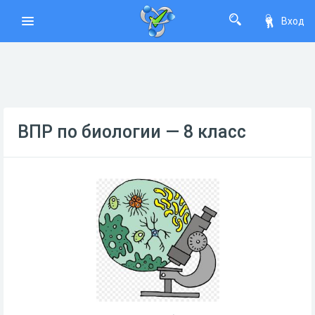
Вход
ВПР по биологии — 8 класс