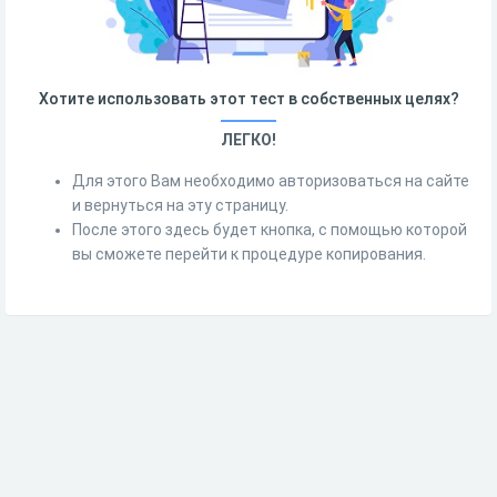
Хотите использовать этот тест в собственных целях?
ЛЕГКО!
Для этого Вам необходимо авторизоваться на сайте
и вернуться на эту страницу.
После этого здесь будет кнопка, с помощью которой
вы сможете перейти к процедуре копирования.