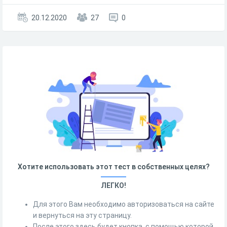
20.12.2020
27
0
Хотите использовать этот тест в собственных целях?
ЛЕГКО!
Для этого Вам необходимо авторизоваться на сайте
и вернуться на эту страницу.
После этого здесь будет кнопка, с помощью которой