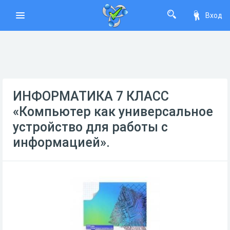
Вход
ИНФОРМАТИКА 7 КЛАСС
«Компьютер как универсальное
устройство для работы с
информацией».