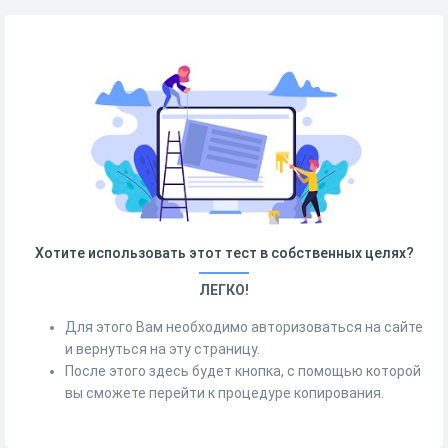
Хотите использовать этот тест в собственных целях?
ЛЕГКО!
Для этого Вам необходимо авторизоваться на сайте
и вернуться на эту страницу.
После этого здесь будет кнопка, с помощью которой
вы сможете перейти к процедуре копирования.