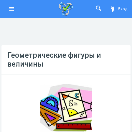
Вход
Геометрические фигуры и
величины