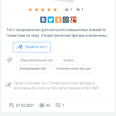
1
1
Тест предназначен для контроля повышенных знаний по
геометрии на тему: «Геометрические фигуры и величины»
Пройти тест
Образовательный тест
4 класс
Контрольный тест
Геометрические фигуры
Пройти онлайн тест Геометрические фигуры и
величины бесплатно без регистрации и без СМС
01.02.2021
65
1