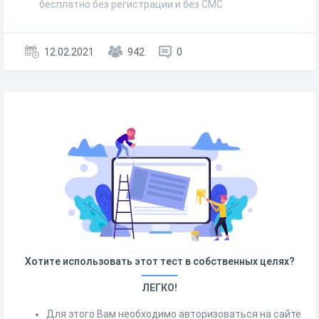
бесплатно без регистрации и без СМС
12.02.2021
942
0
Хотите использовать этот тест в собственных целях?
ЛЕГКО!
Для этого Вам необходимо авторизоваться на сайте