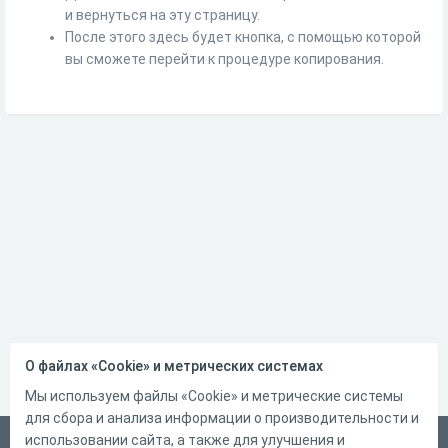
и вернуться на эту страницу.
После этого здесь будет кнопка, с помощью которой
вы сможете перейти к процедуре копирования.
О файлах «Cookie» и метрических системах
Мы используем файлы «Cookie» и метрические системы
для сбора и анализа информации о производительности и
использовании сайта, а также для улучшения и
Русский