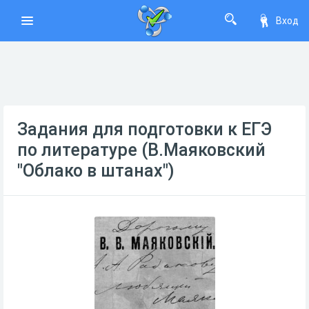
Вход
Задания для подготовки к ЕГЭ
по литературе (В.Маяковский
"Облако в штанах")