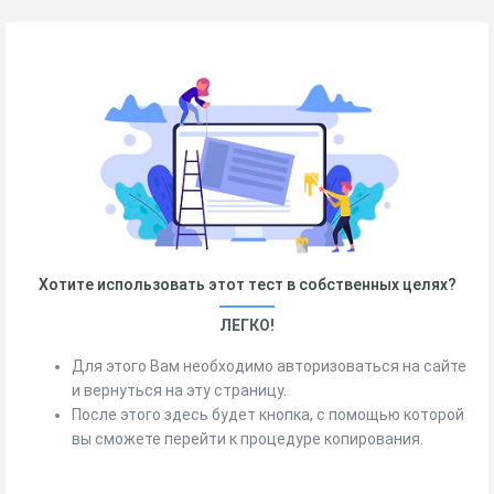
Хотите использовать этот тест в собственных целях?
ЛЕГКО!
Для этого Вам необходимо авторизоваться на сайте
и вернуться на эту страницу.
После этого здесь будет кнопка, с помощью которой
вы сможете перейти к процедуре копирования.