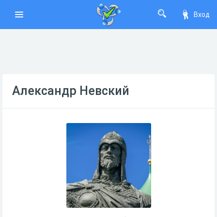
Вход
Александр Невский