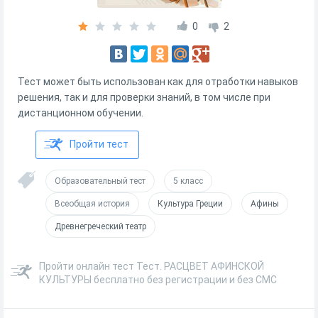
0
2
Тест может быть использован как для отработки навыков
решения, так и для проверки знаний, в том числе при
дистанционном обучении.
Пройти тест
Образовательный тест
5 класс
Всеобщая история
Культура Греции
Афины
Древнегреческий театр
Пройти онлайн тест Тест. РАСЦВЕТ АФИНСКОЙ
КУЛЬТУРЫ бесплатно без регистрации и без СМС