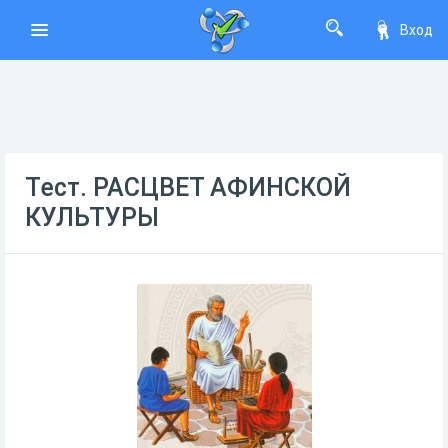
Вход
Тест. РАСЦВЕТ АФИНСКОЙ
КУЛЬТУРЫ