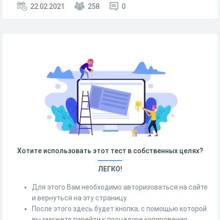
22.02.2021
258
0
Хотите использовать этот тест в собственных целях?
ЛЕГКО!
Для этого Вам необходимо авторизоваться на сайте
и вернуться на эту страницу.
После этого здесь будет кнопка, с помощью которой
вы сможете перейти к процедуре копирования.