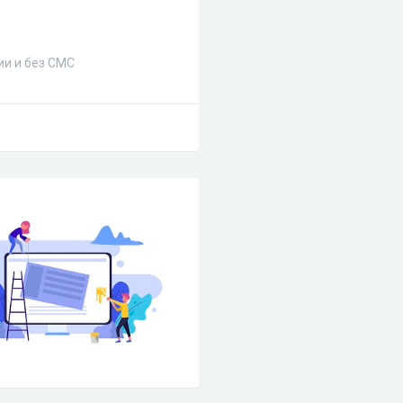
ии и без СМС