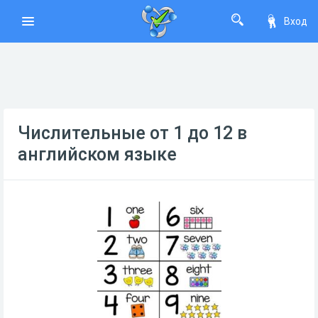
Вход
Числительные от 1 до 12 в
английском языке