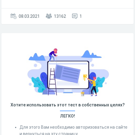
08.03.2021
13162
1
Хотите использовать этот тест в собственных целях?
ЛЕГКО!
Для этого Вам необходимо авторизоваться на сайте
и вернуться на эту страницу.