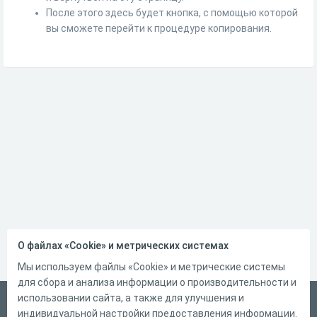
После этого здесь будет кнопка, с помощью которой
вы сможете перейти к процедуре копирования.
О файлах «Cookie» и метрических системах
Мы используем файлы «Cookie» и метрические системы
для сбора и анализа информации о производительности и
использовании сайта, а также для улучшения и
Русский
индивидуальной настройки предоставления информации.