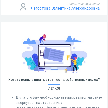
Создан пользователем
Легостова Валентина Александровна
Хотите использовать этот тест в собственных целях?
ЛЕГКО!
Для этого Вам необходимо авторизоваться на сайте
и вернуться на эту страницу.
После этого здесь будет кнопка, с помощью которой