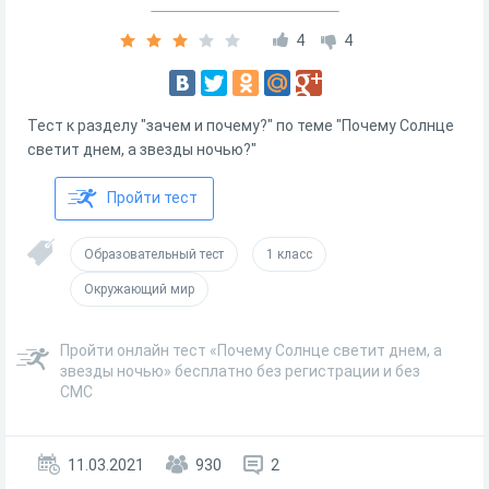
4
4
Тест к разделу "зачем и почему?" по теме "Почему Солнце
светит днем, а звезды ночью?"
Пройти тест
Образовательный тест
1 класс
Окружающий мир
Пройти онлайн тест «Почему Солнце светит днем, а
звезды ночью» бесплатно без регистрации и без
СМС
11.03.2021
930
2