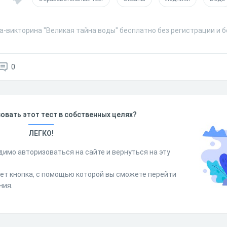
а-викторина "Великая тайна воды" бесплатно без регистрации и 
0
овать этот тест в собственных целях?
ЛЕГКО!
димо авторизоваться на сайте и вернуться на эту
дет кнопка, с помощью которой вы сможете перейти
ния.