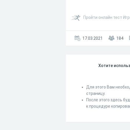
Пройти онлайн тест Игр
17.03.2021
184
Хотите использ
Для этого Вам необхо
страницу.
После этого здесь бу
к процедуре копирова