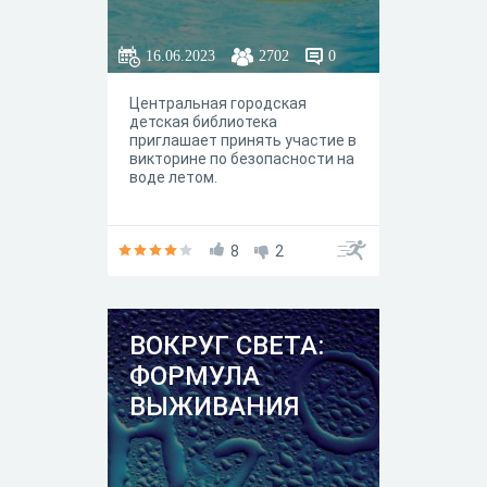
16.06.2023
2702
0
Центральная городская
детская библиотека
приглашает принять участие в
викторине по безопасности на
воде летом.
8
2
ВОКРУГ СВЕТА:
ФОРМУЛА
ВЫЖИВАНИЯ