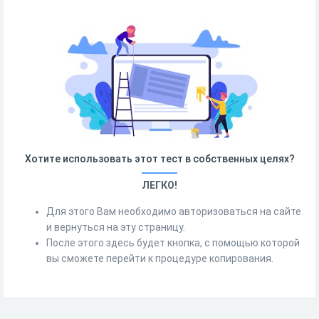
Хотите использовать этот тест в собственных целях?
ЛЕГКО!
Для этого Вам необходимо авторизоваться на сайте
и вернуться на эту страницу.
После этого здесь будет кнопка, с помощью которой
вы сможете перейти к процедуре копирования.