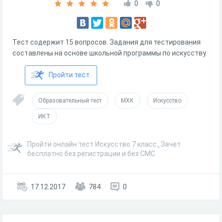
0
0
Тест содержит 15 вопросов. Задания для тестирования
составлены на основе школьной программы по искусству.
Пройти тест
Образовательный тест
МХК
Искусство
ИКТ
Пройти онлайн тест Искусство 7 класс_Зачет
бесплатно без регистрации и без СМС
17.12.2017
784
0