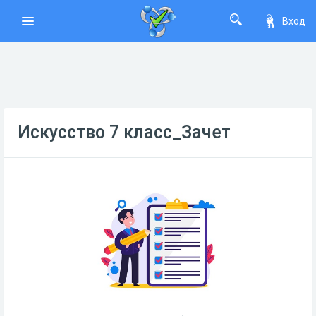
Вход
Искусство 7 класс_Зачет