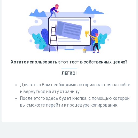
Хотите использовать этот тест в собственных целях?
ЛЕГКО!
Для этого Вам необходимо авторизоваться на сайте
и вернуться на эту страницу.
После этого здесь будет кнопка, с помощью которой
вы сможете перейти к процедуре копирования.