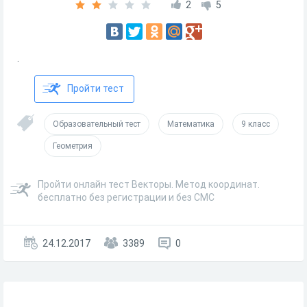
2
5
.
Пройти тест
Образовательный тест
Математика
9 класс
Геометрия
Пройти онлайн тест Векторы. Метод координат.
бесплатно без регистрации и без СМС
24.12.2017
3389
0