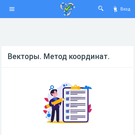
Вход
Векторы. Метод координат.