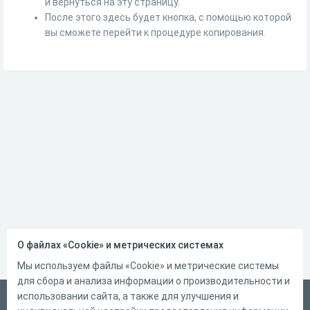
и вернуться на эту страницу.
После этого здесь будет кнопка, с помощью которой
вы сможете перейти к процедуре копирования.
О файлах «Cookie» и метрических системах
Мы используем файлы «Cookie» и метрические системы
для сбора и анализа информации о производительности и
использовании сайта, а также для улучшения и
Русский