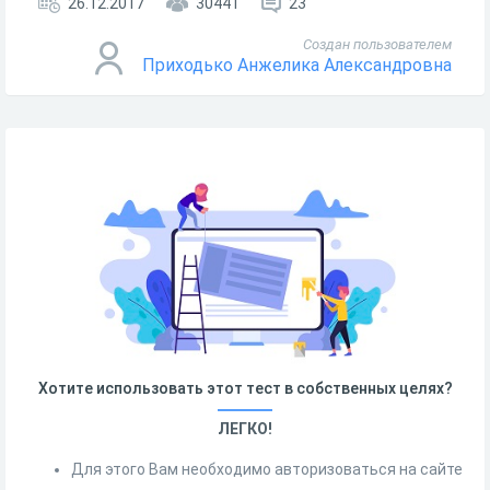
26.12.2017
30441
23
Создан пользователем
Приходько Анжелика Александровна
Хотите использовать этот тест в собственных целях?
ЛЕГКО!
Для этого Вам необходимо авторизоваться на сайте