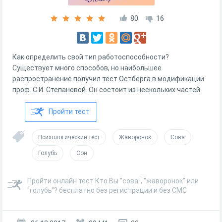
80
16
Как определить свой тип работоспособности?
Существует много способов, но наибольшее
распространение получил тест Остберга в модификации
проф. С.И. Степановой. Он состоит из нескольких частей.
Пройти тест
Психологический тест
Жаворонок
Сова
Голубь
Сон
Пройти онлайн тест Кто Вы "сова", "жаворонок" или
"голубь"? бесплатно без регистрации и без СМС