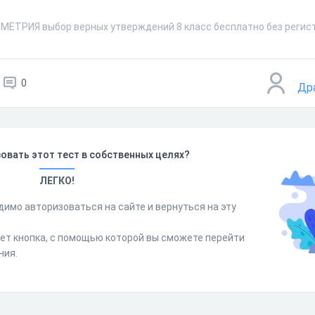
ОМЕТРИЯ выбор верных утверждений 8 класс бесплатно без регис
0
Др
овать этот тест в собственных целях?
ЛЕГКО!
димо авторизоваться на сайте и вернуться на эту
дет кнопка, с помощью которой вы сможете перейти
ния.