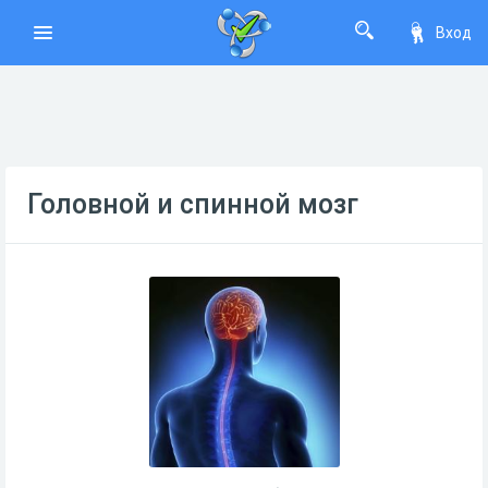
Вход
Головной и спинной мозг