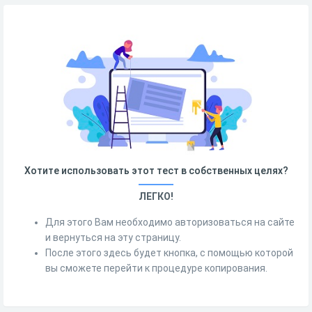
Хотите использовать этот тест в собственных целях?
ЛЕГКО!
Для этого Вам необходимо авторизоваться на сайте
и вернуться на эту страницу.
После этого здесь будет кнопка, с помощью которой
вы сможете перейти к процедуре копирования.