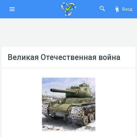
Вход
Великая Отечественная война