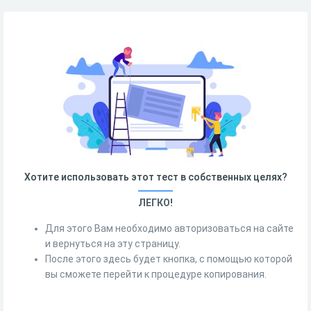
Хотите использовать этот тест в собственных целях?
ЛЕГКО!
Для этого Вам необходимо авторизоваться на сайте
и вернуться на эту страницу.
После этого здесь будет кнопка, с помощью которой
вы сможете перейти к процедуре копирования.