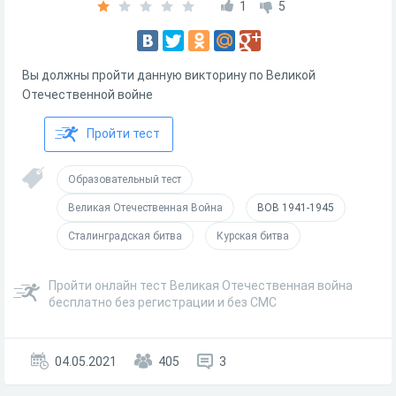
1
5
Вы должны пройти данную викторину по Великой
Отечественной войне
Пройти тест
Образовательный тест
Великая Отечественная Война
ВОВ 1941-1945
Сталинградская битва
Курская битва
Пройти онлайн тест Великая Отечественная война
бесплатно без регистрации и без СМС
04.05.2021
405
3