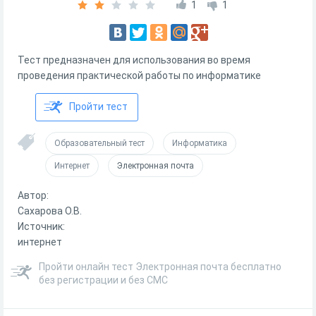
1
1
Тест предназначен для использования во время
проведения практической работы по информатике
Пройти тест
Образовательный тест
Информатика
Интернет
Электронная почта
Автор:
Сахарова О.В.
Источник:
интернет
Пройти онлайн тест Электронная почта бесплатно
без регистрации и без СМС