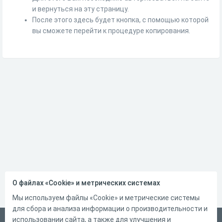
и вернуться на эту страницу.
После этого здесь будет кнопка, с помощью которой
вы сможете перейти к процедуре копирования.
О файлах «Cookie» и метрических системах
Мы используем файлы «Cookie» и метрические системы
для сбора и анализа информации о производительности и
использовании сайта, а также для улучшения и