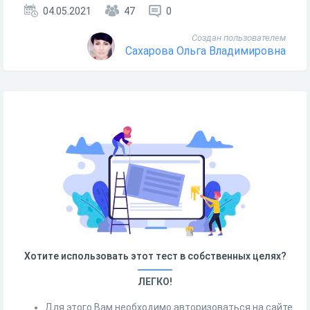
04.05.2021
47
0
Создан пользователем
Сахарова Ольга Владимировна
Хотите использовать этот тест в собственных целях?
ЛЕГКО!
Для этого Вам необходимо авторизоваться на сайте