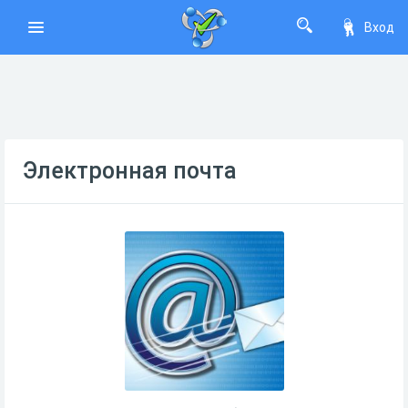
Вход
Электронная почта