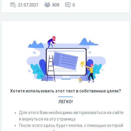
21.07.2021
808
0
Хотите использовать этот тест в собственных целях?
ЛЕГКО!
Для этого Вам необходимо авторизоваться на сайте
и вернуться на эту страницу.
После этого здесь будет кнопка, с помощью которой