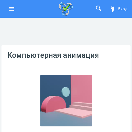
Вход
Компьютерная анимация