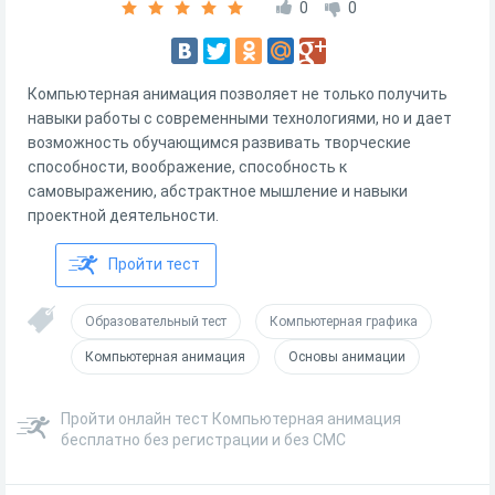
0
0
Компьютерная анимация позволяет не только получить
навыки работы с современными технологиями, но и дает
возможность обучающимся развивать творческие
способности, воображение, способность к
самовыражению, абстрактное мышление и навыки
проектной деятельности.
Пройти тест
Образовательный тест
Компьютерная графика
Компьютерная анимация
Основы анимации
Пройти онлайн тест Компьютерная анимация
бесплатно без регистрации и без СМС