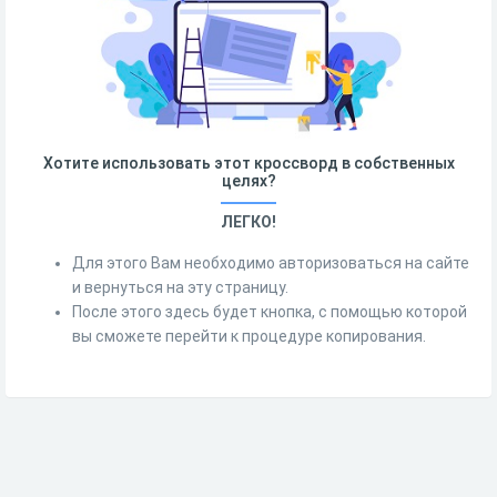
Хотите использовать этот кроссворд в собственных
целях?
ЛЕГКО!
Для этого Вам необходимо авторизоваться на сайте
и вернуться на эту страницу.
После этого здесь будет кнопка, с помощью которой
вы сможете перейти к процедуре копирования.