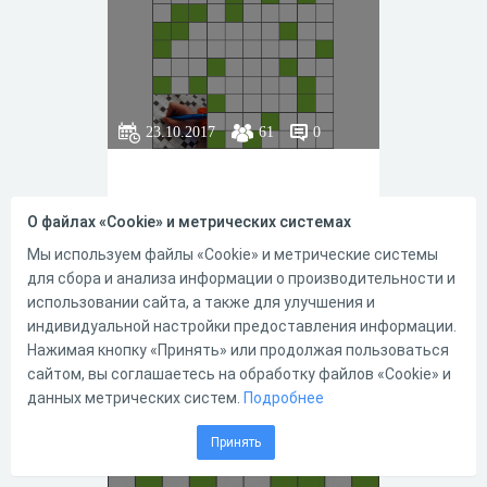
23.10.2017
61
0
О файлах «Cookie» и метрических системах
Мы используем файлы «Cookie» и метрические системы
для сбора и анализа информации о производительности и
использовании сайта, а также для улучшения и
индивидуальной настройки предоставления информации.
0
0
Нажимая кнопку «Принять» или продолжая пользоваться
сайтом, вы соглашаетесь на обработку файлов «Cookie» и
данных метрических систем.
Подробнее
Мини№6
Принять