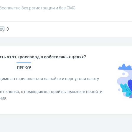
есплатно без регистрации и без СМС
0
ть этот кроссворд в собственных целях?
ЛЕГКО!
димо авторизоваться на сайте и вернуться на эту
дет кнопка, с помощью которой вы сможете перейти
ния.