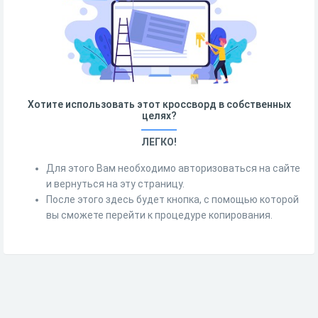
Хотите использовать этот кроссворд в собственных
целях?
ЛЕГКО!
Для этого Вам необходимо авторизоваться на сайте
и вернуться на эту страницу.
После этого здесь будет кнопка, с помощью которой
вы сможете перейти к процедуре копирования.