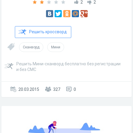
2
2
Решить кроссворд
Сканворд
Мини
Решить Мини-сканворд бесплатно без регистрации
и без СМС
20.03.2015
327
0