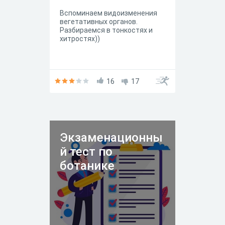
Вспоминаем видоизменения
вегетативных органов.
Разбираемся в тонкостях и
хитростях))
16
17
Экзаменационны
й тест по
ботанике