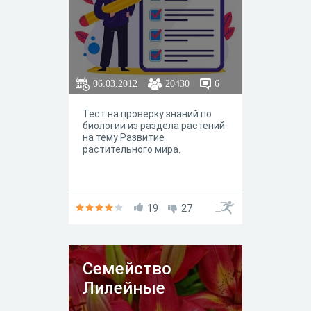
06.03.2012
20430
6
Тест на проверку знаний по
биологии из раздела растений
на тему Развитие
растительного мира.
19
27
Семейство
Лилейные